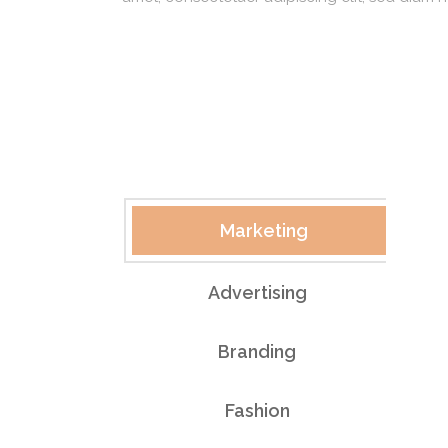
Marketing
Advertising
Branding
Fashion