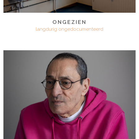
ONGEZIEN
langdurig ongedocumenteerd