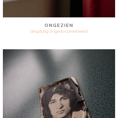
ONGEZIEN
langdurig ongedocumenteerd