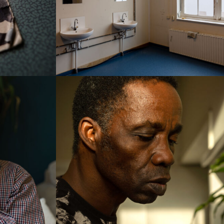
N
ONGEZIEN
enteerd
langdurig ongedocumenteerd